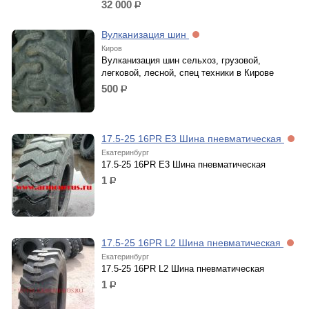
32 000
р.
Вулканизация шин
Киров
Вулканизация шин сельхоз, грузовой,
легковой, лесной, спец техники в Кирове
500
р.
17.5-25 16PR E3 Шина пневматическая
Екатеринбург
17.5-25 16PR E3 Шина пневматическая
1
р.
17.5-25 16PR L2 Шина пневматическая
Екатеринбург
17.5-25 16PR L2 Шина пневматическая
1
р.