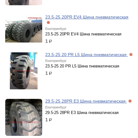
23.5-25 20PR EV4 Шина пневматическая
Екатеринбург
23.5-25 20PR EV4 Шина пневматическая
1
р.
23.5-25 20 PR L5 Шина пневматическая
Екатеринбург
23.5-25 20 PR L5 Шина пневматическая
1
р.
29.5-25 28PR E3 Шина пневматическая
Екатеринбург
29.5-25 28PR E3 Шина пневматическая
1
р.