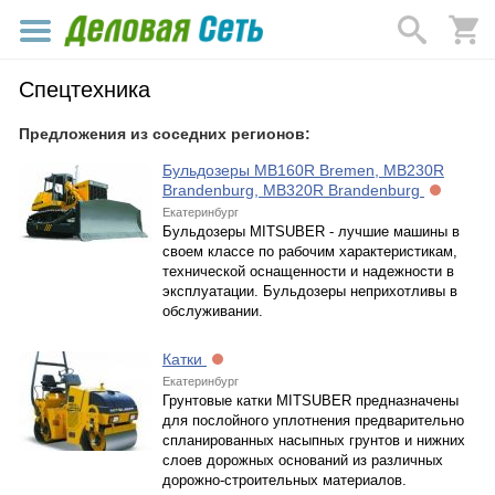
Спецтехника
Предложения из соседних регионов:
Бульдозеры MB160R Bremen, MB230R
Brandenburg, MB320R Brandenburg
Екатеринбург
Бульдозеры MITSUBER - лучшие машины в
своем классе по рабочим характеристикам,
технической оснащенности и надежности в
эксплуатации. Бульдозеры неприхотливы в
обслуживании.
Катки
Екатеринбург
Грунтовые катки MITSUBER предназначены
для послойного уплотнения предварительно
спланированных насыпных грунтов и нижних
слоев дорожных оснований из различных
дорожно-строительных материалов.