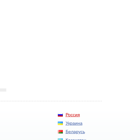
Россия
Украина
Беларусь