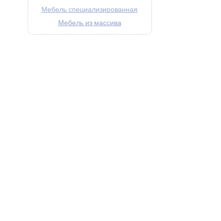
Мебель специализированная
Мебель из массива