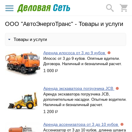
ООО "АвтоЭнергоТранс" - Товары и услуги
Товары и услуги
Аренда илососа от 3 до 9 кубов
Илосос от 3 до 9 кубов. Опятные вдители.
Договора. Наличный и безналичный расчет.
1 000
р.
Аренда экскаватора погрузчика JCB
Аренда экскаватора погрузчика JCB,
дополнительные насадки. Опытные водители.
Наличный и безналичный расчет.
1 200
р.
Аренда ассенизатора от 3 до 10 кубов
Ассенизатор от 3 до 10 кубов, длинна шланга