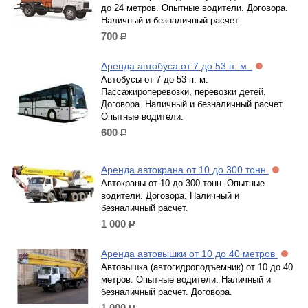
до 24 метров. Опытные водители. Договора.
Наличный и безналичный расчет.
700
р.
Аренда автобуса от 7 до 53 п. м.
Автобусы от 7 до 53 п. м.
Пассажироперевозки, перевозки детей.
Договора. Наличный и безналичный расчет.
Опытные водители.
600
р.
Аренда автокрана от 10 до 300 тонн
Автокраны от 10 до 300 тонн. Опытные
водители. Договора. Наличный и
безналичный расчет.
1 000
р.
Аренда автовышки от 10 до 40 метров
Автовышка (автогидроподъемник) от 10 до 40
метров. Опытные водители. Наличный и
безналичный расчет. Договора.
1 000