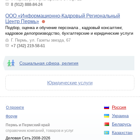
8 (912) 888-84-24
ООО «Информационно-Кадровый Региональный
Центр Пермь»
Подбор, оценка и обучение персонала , кадровый консалтинг,
кадровое делопроизводство, бухгалтерские и юридические услуги
Г. Пермь, ул. Газеты звезда, 67
+7 (342) 219-58-61
Социальная сфера, религия
Юридические услуги
Россия
О проекте
Украина
Форум
Беларусь
Пермь и Пермский край
справочник компаний, товаров и услуг
Казахстан
Деловая Сеть 2008-2026