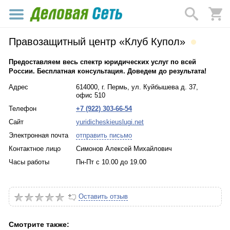
Правозащитный центр «Клуб Купол»
Предоставляем весь спектр юридических услуг по всей
России. Бесплатная консультация. Доведем до результата!
Адрес
614000, г. Пермь, ул. Куйбышева д. 37,
офис 510
Телефон
+7 (922) 303-66-54
Сайт
yuridicheskieuslugi.net
Электронная почта
отправить письмо
Контактное лицо
Симонов Алексей Михайлович
Часы работы
Пн-Пт с 10.00 до 19.00
Оставить отзыв
Смотрите также: