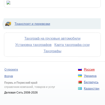
Транспорт и перевозки
Тахограф на грузовые автомобили
Установка тахографов
Карта тахографа скзи
Тахографы
Россия
О проекте
Украина
Форум
Беларусь
Пермь и Пермский край
справочник компаний, товаров и услуг
Казахстан
Деловая Сеть 2008-2026