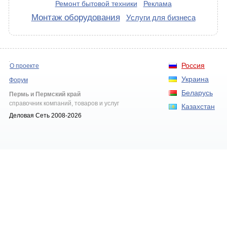
Ремонт бытовой техники
Реклама
Монтаж оборудования
Услуги для бизнеса
Россия
О проекте
Украина
Форум
Беларусь
Пермь и Пермский край
справочник компаний, товаров и услуг
Казахстан
Деловая Сеть 2008-2026