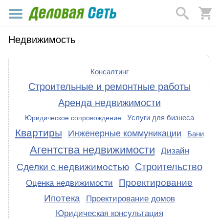
Недвижимость
Консалтинг
Строительные и ремонтные работы
Аренда недвижимости
Услуги для бизнеса
Юридическое сопровождение
Квартиры
Инженерные коммуникации
Бани
Агентства недвижимости
Дизайн
Строительство
Сделки с недвижимостью
Проектирование
Оценка недвижимости
Ипотека
Проектирование домов
Юридическая консультация