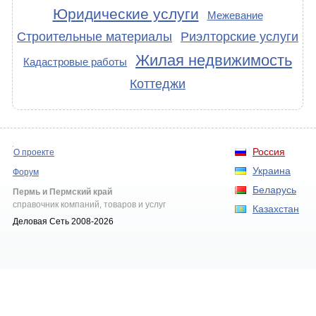
Юридические услуги
Межевание
Строительные материалы
Риэлторские услуги
Жилая недвижимость
Кадастровые работы
Коттеджи
Россия
О проекте
Украина
Форум
Беларусь
Пермь и Пермский край
справочник компаний, товаров и услуг
Казахстан
Деловая Сеть 2008-2026