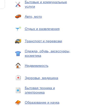
Бытовые и коммунальные
услуги
Авто, мото
Отдых и развлечения
Транспорт и перевозки
Одежда, обувь, аксессуары,
косметика
Недвижимость
Здоровье, медицина
Бытовая техника и
электроника
Образование и наука